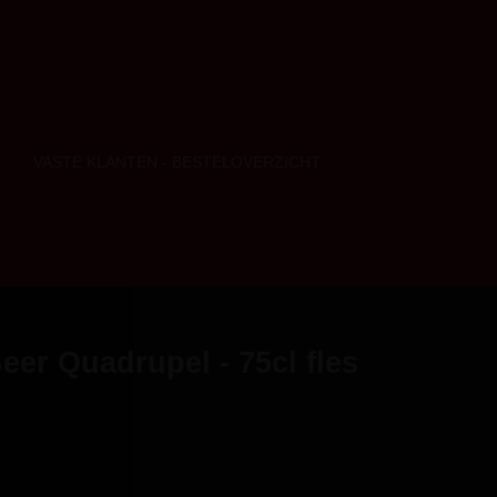
VASTE KLANTEN - BESTELOVERZICHT
eer Quadrupel - 75cl fles